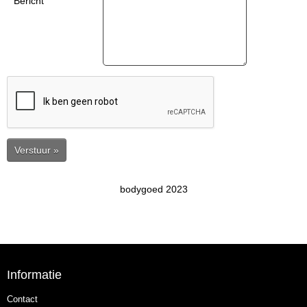
Bericht
Verstuur »
bodygoed 2023
Informatie
Contact