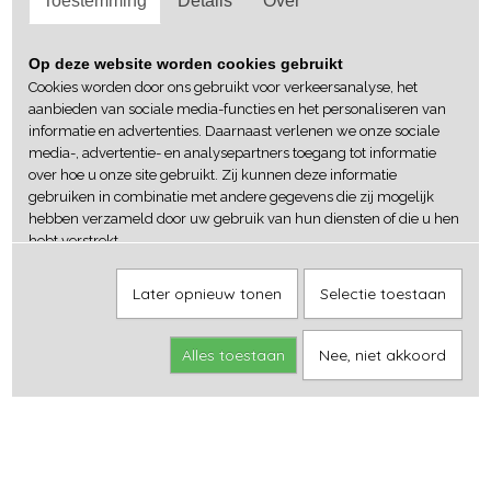
Toestemming
Details
Over
Op deze website worden cookies gebruikt
Cookies worden door ons gebruikt voor verkeersanalyse, het
aanbieden van sociale media-functies en het personaliseren van
informatie en advertenties. Daarnaast verlenen we onze sociale
media-, advertentie- en analysepartners toegang tot informatie
over hoe u onze site gebruikt. Zij kunnen deze informatie
gebruiken in combinatie met andere gegevens die zij mogelijk
hebben verzameld door uw gebruik van hun diensten of die u hen
hebt verstrekt.
Later opnieuw tonen
Selectie toestaan
Alles toestaan
Nee, niet akkoord