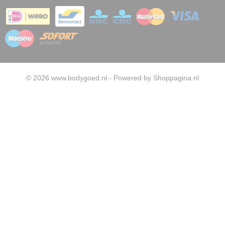
© 2026 www.bodygoed.nl - Powered by Shoppagina.nl