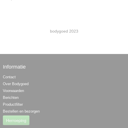
bodygoed 2023
Informatie
Contact
Over Bodygoed
Voorwaarden
Berichten
Productfilter
Bestellen en bezorgen
Herroeping