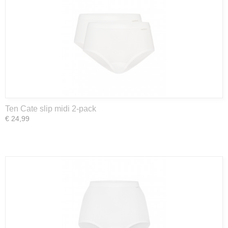
Ten Cate slip midi 2-pack
€ 24,99